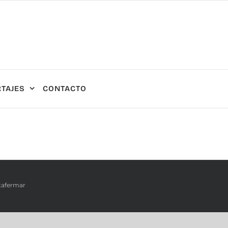
TAJES
CONTACTO
tafermar